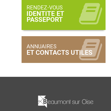
RENDEZ-VOUS
ANNUAIRES