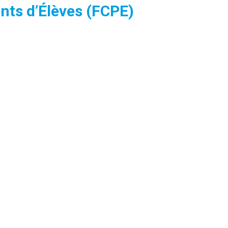
nts d’Élèves (FCPE)