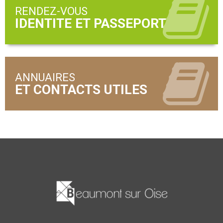
RENDEZ-VOUS
ANNUAIRES