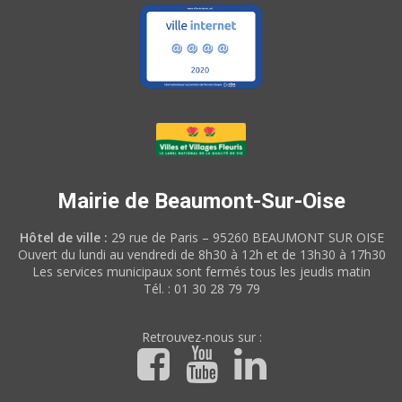
Mairie de Beaumont-Sur-Oise
Hôtel de ville :
29 rue de Paris – 95260 BEAUMONT SUR OISE
Ouvert du lundi au vendredi de 8h30 à 12h et de 13h30 à 17h30
Les services municipaux sont fermés tous les jeudis matin
Tél. : 01 30 28 79 79
Retrouvez-nous sur :