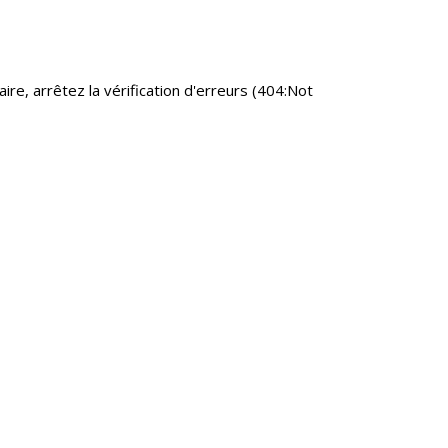
aire, arrêtez la vérification d'erreurs (404:Not