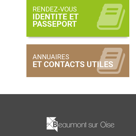
RENDEZ-VOUS
ANNUAIRES