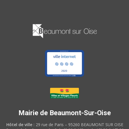
Mairie de Beaumont-Sur-Oise
Hôtel de ville :
29 rue de Paris – 95260 BEAUMONT SUR OISE