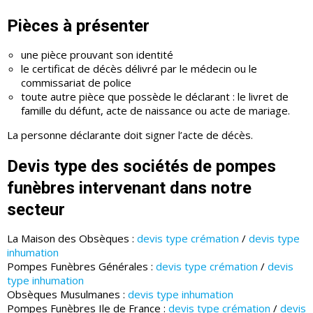
Pièces à présenter
une pièce prouvant son identité
le certificat de décès délivré par le médecin ou le
commissariat de police
toute autre pièce que possède le déclarant : le livret de
famille du défunt, acte de naissance ou acte de mariage.
La personne déclarante doit signer l’acte de décès.
Devis type des sociétés de pompes
funèbres intervenant dans notre
secteur
La Maison des Obsèques :
devis type crémation
/
devis type
inhumation
Pompes Funèbres Générales :
devis type crémation
/
devis
type inhumation
Obsèques Musulmanes :
devis type inhumation
Pompes Funèbres Ile de France :
devis type crémation
/
devis