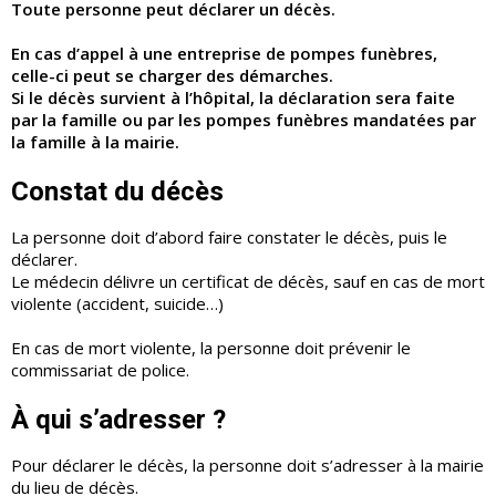
Toute personne peut déclarer un décès.
En cas d’appel à une entreprise de pompes funèbres,
celle-ci peut se charger des démarches.
Si le décès survient à l’hôpital, la déclaration sera faite
par la famille ou par les pompes f
unèbres mandatées par
la famille
à la mairie.
Constat du décès
La personne doit d’abord faire constater le décès, puis le
déclarer.
Le médecin délivre un certificat de décès, sauf en cas de mort
violente (accident, suicide…)
En cas de mort violente, la personne doit prévenir le
commissariat de police.
À qui s’adresser ?
Pour déclarer le décès, la personne doit s’adresser à la mairie
du lieu de décès.