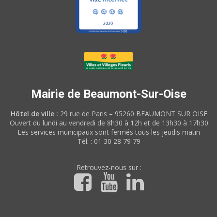
Mairie de Beaumont-Sur-Oise
Hôtel de ville :
29 rue de Paris – 95260 BEAUMONT SUR OISE
Ouvert du lundi au vendredi de 8h30 à 12h et de 13h30 à 17h30
Les services municipaux sont fermés tous les jeudis matin
Tél. : 01 30 28 79 79
Retrouvez-nous sur :