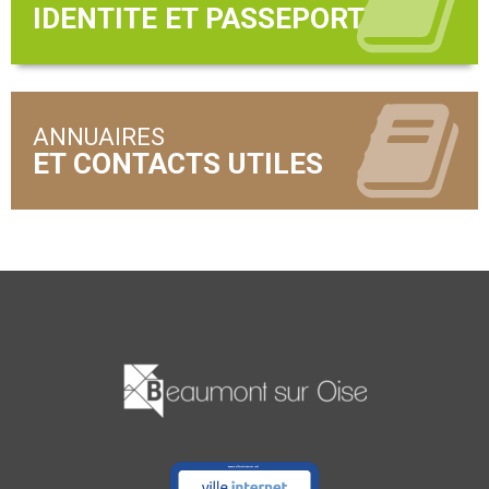
ANNUAIRES