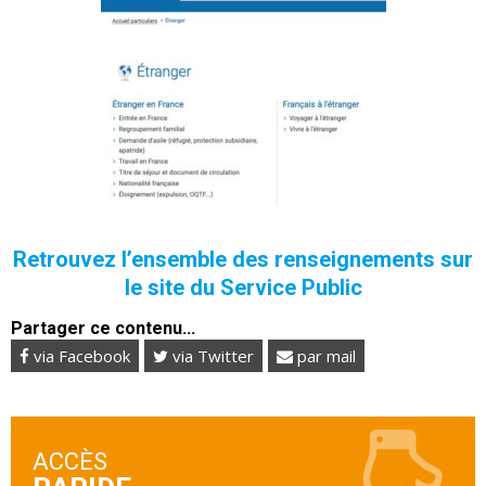
Retrouvez l’ensemble des renseignements sur
le site du Service Public
Partager ce contenu...
via Facebook
via Twitter
par mail
ACCÈS