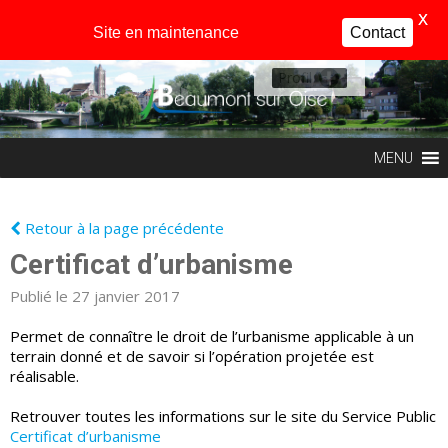
X
Site en maintenance
Contact
Profil
MENU
Retour à la page précédente
Certificat d’urbanisme
Publié le 27 janvier 2017
Permet de connaître le droit de l’urbanisme applicable à un
terrain donné et de savoir si l’opération projetée est
réalisable.
Retrouver toutes les informations sur le site du Service Public
Certificat d’urbanisme