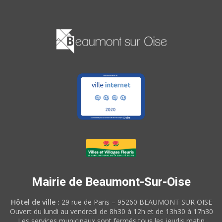
Mairie de Beaumont-Sur-Oise
Hôtel de ville :
29 rue de Paris – 95260 BEAUMONT SUR OISE
Ouvert du lundi au vendredi de 8h30 à 12h et de 13h30 à 17h30
Les services municipaux sont fermés tous les jeudis matin