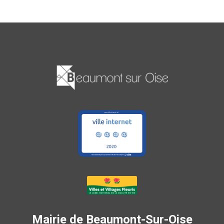
Mairie de Beaumont-Sur-Oise