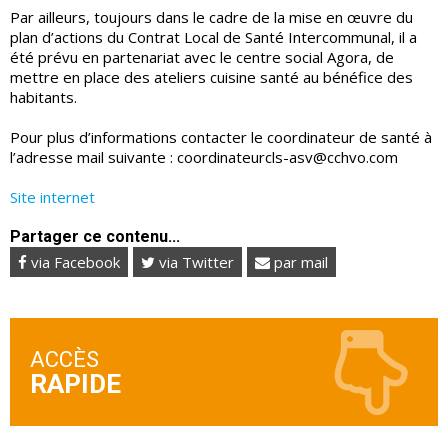
Par ailleurs, toujours dans le cadre de la mise en œuvre du
plan d’actions du Contrat Local de Santé Intercommunal, il a
été prévu en partenariat avec le centre social Agora, de
mettre en place des ateliers cuisine santé au bénéfice des
habitants.
Pour plus d’informations contacter le coordinateur de santé à
l’adresse mail suivante : coordinateurcls-asv@cchvo.com
Site internet
Partager ce contenu...
via Facebook
via Twitter
par mail
ACCÈS