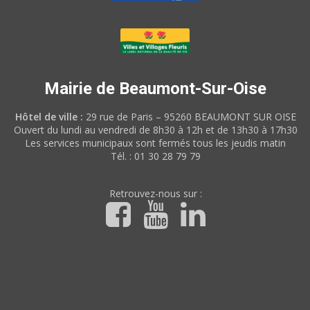
Mairie de Beaumont-Sur-Oise
Hôtel de ville :
29 rue de Paris – 95260 BEAUMONT SUR OISE
Ouvert du lundi au vendredi de 8h30 à 12h et de 13h30 à 17h30
Les services municipaux sont fermés tous les jeudis matin
Tél. : 01 30 28 79 79
Retrouvez-nous sur :