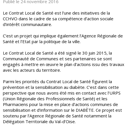
Publié le 24 novembre 2016
Le Contrat Local de Santé est l’une des initiatives de la
CCHVO dans le cadre de sa compétence d’action sociale
d’intérêt communautaire.
C’est un projet qui implique également l’Agence Régionale de
Santé et l’Etat par la politique de la ville.
Le Contrat Local de Santé a été signé le 30 juin 2015, la
Communauté de Communes et ses partenaires se sont
engagés à mettre en œuvre le plan d’actions issu des travaux
avec les acteurs du territoire.
Parmi les priorités du Contrat Local de Santé figurent la
prévention et la sensibilisation au diabète. C’est dans cette
perspective que nous avons été mis en contact avec l’URPS
(Union Régionale des Professionnels de Santé) et les
Pharmaciens pour la mise en place d’actions communes de
sensibilisation et d’information sur le DIABÈTE. Ce projet est
soutenu par l’Agence Régionale de Santé notamment la
Délégation Territoriale du Val-d’Oise.