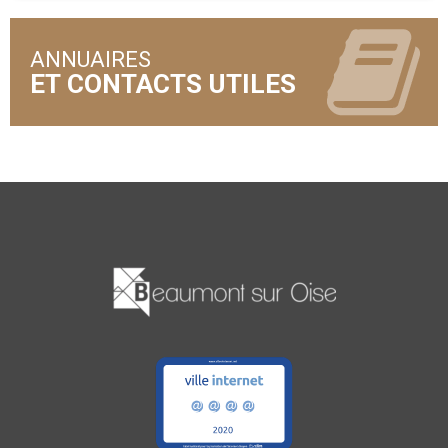
ANNUAIRES