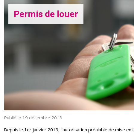
Permis de louer
Publié le 19 décembre 2018
Depuis le 1er janvier 2019, l’autorisation préalable de mise en