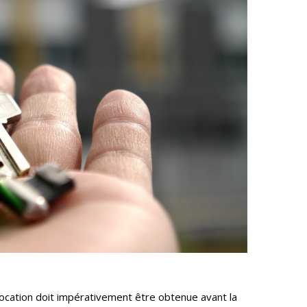
 location doit impérativement être obtenue avant la