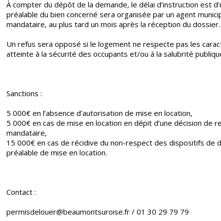
À compter du dépôt de la demande, le délai d’instruction est d
préalable du bien concerné sera organisée par un agent municipa
mandataire, au plus tard un mois après la réception du dossier.
Un refus sera opposé si le logement ne respecte pas les carac
atteinte à la sécurité des occupants et/ou à la salubrité publiqu
Sanctions :
5 000€ en l’absence d’autorisation de mise en location,
5 000€ en cas de mise en location en dépit d’une décision de re
mandataire,
15 000€ en cas de récidive du non-respect des dispositifs de dé
préalable de mise en location.
Contact :
permisdelouer@beaumontsuroise.fr / 01 30 29 79 79