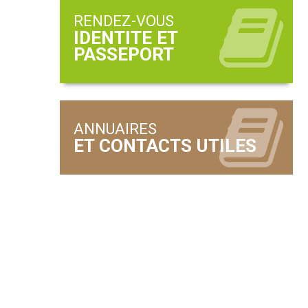
RENDEZ-VOUS
ANNUAIRES