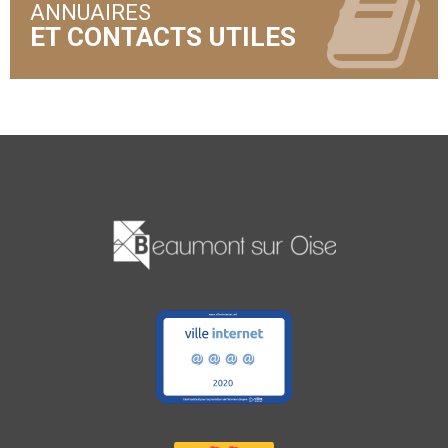
ANNUAIRES