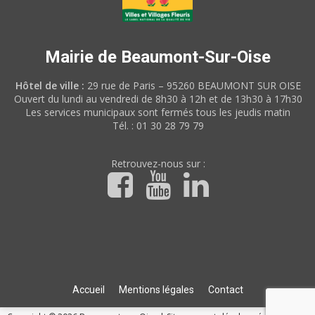
Mairie de Beaumont-Sur-Oise
Hôtel de ville :
29 rue de Paris – 95260 BEAUMONT SUR OISE
Ouvert du lundi au vendredi de 8h30 à 12h et de 13h30 à 17h30
Les services municipaux sont fermés tous les jeudis matin
Tél. : 01 30 28 79 79
Retrouvez-nous sur :
Accueil
Mentions légales
Contact