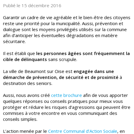
Publié le 15 décembre 2016
Garantir un cadre de vie agréable et le bien-être des citoyens
reste une priorité pour la municipalité. Aussi, prévention et
dialogue sont les moyens privilégiés utilisés sur la commune
afin d’anticiper les éventuelles dégradations en matière
sécuritaire.
Il est établi que
les personnes âgées sont fréquemment la
cible de délinquants
sans scrupule.
La ville de Beaumont sur Oise est
engagée dans une
démarche de prévention, de sécurité et de proximité
à
destination des seniors.
Aussi, nous avons créé
cette brochure
afin de vous apporter
quelques réponses ou conseils pratiques pour mieux vous
protéger et réduire les risques d’agressions qui peuvent être
commises à votre encontre en vous communiquant des
conseils simples.
L’action menée par le
Centre Communal d’Action Sociale
, en