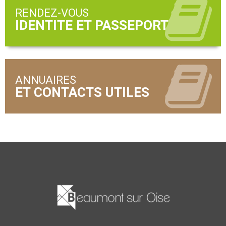
RENDEZ-VOUS
ANNUAIRES