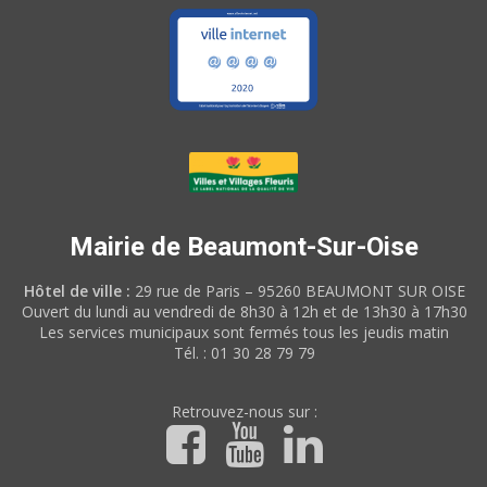
Mairie de Beaumont-Sur-Oise
Hôtel de ville :
29 rue de Paris – 95260 BEAUMONT SUR OISE
Ouvert du lundi au vendredi de 8h30 à 12h et de 13h30 à 17h30
Les services municipaux sont fermés tous les jeudis matin
Tél. : 01 30 28 79 79
Retrouvez-nous sur :