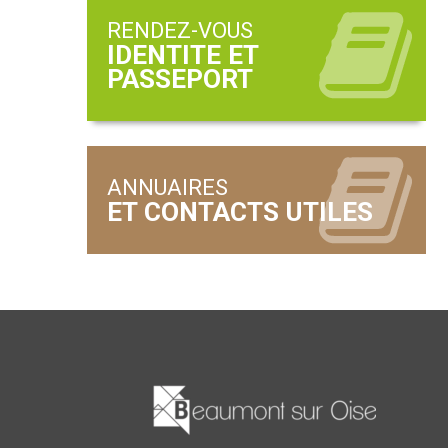
RENDEZ-VOUS
ANNUAIRES