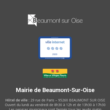
Mairie de Beaumont-Sur-Oise
Hôtel de ville :
29 rue de Paris – 95260 BEAUMONT SUR OISE
Ouvert du lundi au vendredi de 8h30 à 12h et de 13h30 à 17h30
Les services municipaux sont fermés tous les jeudis matin