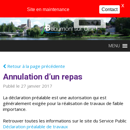
X
Site en maintenance
Contact
Profil
MENU
Retour à la page précédente
Annulation d’un repas
Publié le 27 janvier 2017
La déclaration préalable est une autorisation qui est
généralement exigée pour la réalisation de travaux de faible
importance.
Retrouver toutes les informations sur le site du Service Public
Déclaration préalable de travaux