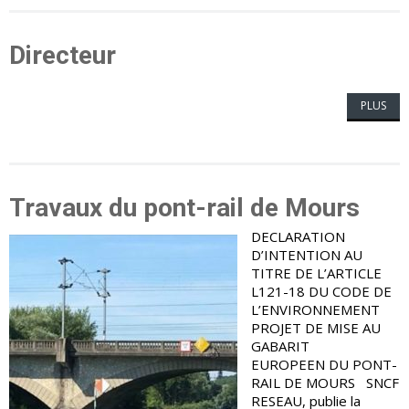
Directeur
PLUS
Travaux du pont-rail de Mours
DECLARATION
D’INTENTION AU
TITRE DE L’ARTICLE
L121-18 DU CODE DE
L’ENVIRONNEMENT
PROJET DE MISE AU
GABARIT
EUROPEEN DU PONT-
RAIL DE MOURS SNCF
RESEAU, publie la