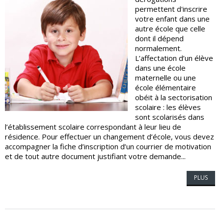
permettent d'inscrire
votre enfant dans une
autre école que celle
dont il dépend
normalement.
L’affectation d’un élève
dans une école
maternelle ou une
école élémentaire
obéit à la sectorisation
scolaire : les élèves
sont scolarisés dans
l’établissement scolaire correspondant à leur lieu de
résidence. Pour effectuer un changement d’école, vous devez
accompagner la fiche d’inscription d’un courrier de motivation
et de tout autre document justifiant votre demande...
PLUS