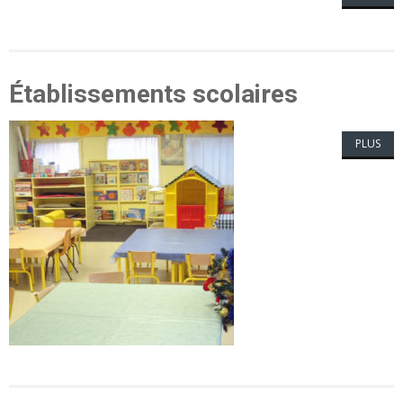
Établissements scolaires
PLUS