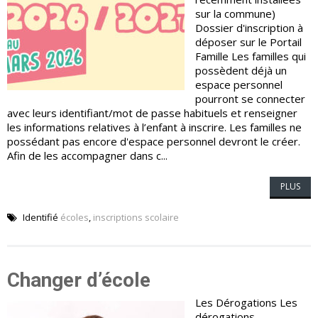
sur la commune)
Dossier d'inscription à
déposer sur le Portail
Famille Les familles qui
possèdent déjà un
espace personnel
pourront se connecter
avec leurs identifiant/mot de passe habituels et renseigner
les informations relatives à l’enfant à inscrire. Les familles ne
possédant pas encore d'espace personnel devront le créer.
Afin de les accompagner dans c...
PLUS
Identifié
écoles
,
inscriptions scolaire
Changer d’école
Les Dérogations Les
dérogations