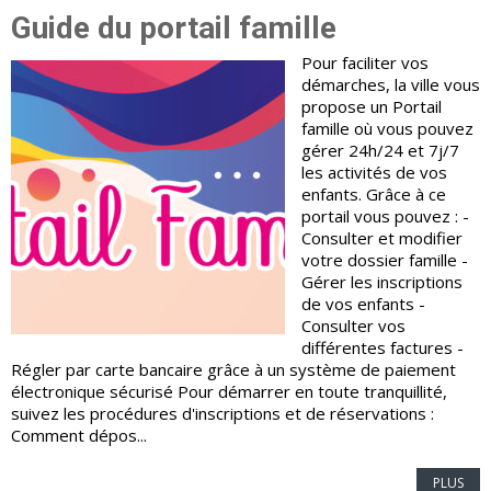
Guide du portail famille
Pour faciliter vos
démarches, la ville vous
propose un Portail
famille où vous pouvez
gérer 24h/24 et 7j/7
les activités de vos
enfants. Grâce à ce
portail vous pouvez : -
Consulter et modifier
votre dossier famille -
Gérer les inscriptions
de vos enfants -
Consulter vos
différentes factures -
Régler par carte bancaire grâce à un système de paiement
électronique sécurisé Pour démarrer en toute tranquillité,
suivez les procédures d'inscriptions et de réservations :
Comment dépos...
PLUS