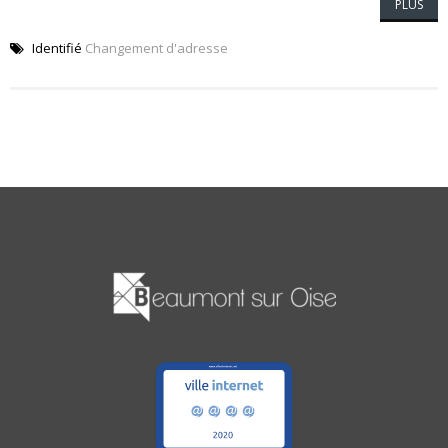
PLUS
Identifié
Changement d'adresse