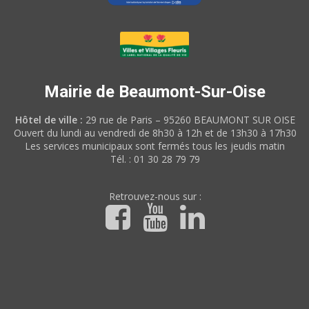
Mairie de Beaumont-Sur-Oise
Hôtel de ville :
29 rue de Paris – 95260 BEAUMONT SUR OISE
Ouvert du lundi au vendredi de 8h30 à 12h et de 13h30 à 17h30
Les services municipaux sont fermés tous les jeudis matin
Tél. : 01 30 28 79 79
Retrouvez-nous sur :