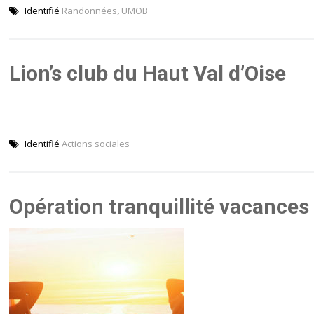
Identifié
Randonnées
,
UMOB
Lion’s club du Haut Val d’Oise
Identifié
Actions sociales
Opération tranquillité vacances