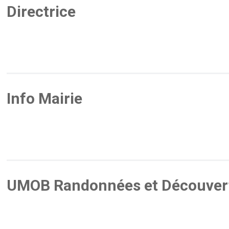
Directrice
Info Mairie
UMOB Randonnées et Découver