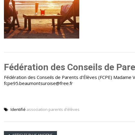
Fédération des Conseils de Pare
Fédération des Conseils de Parents d'Élèves (FCPE) Madame Vi
fcpe95.beaumontsuroise@free.fr
Identifié
association parents d'èlèves