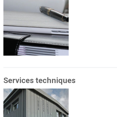
Services techniques