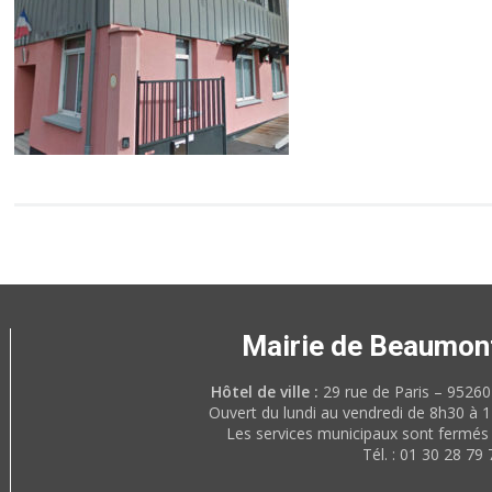
Mairie de Beaumon
Hôtel de ville :
29 rue de Paris – 952
Ouvert du lundi au vendredi de 8h30 à 
Les services municipaux sont fermés 
Tél. : 01 30 28 79 