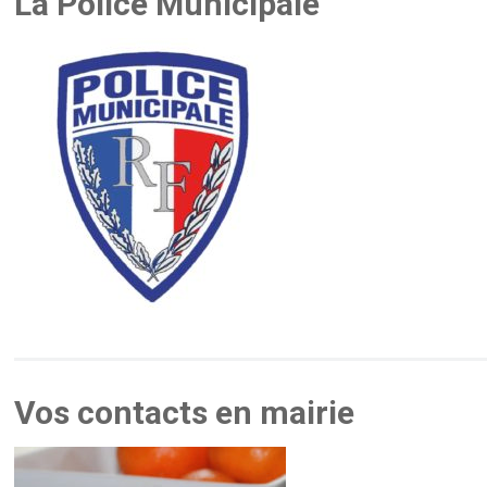
La Police Municipale
Vos contacts en mairie